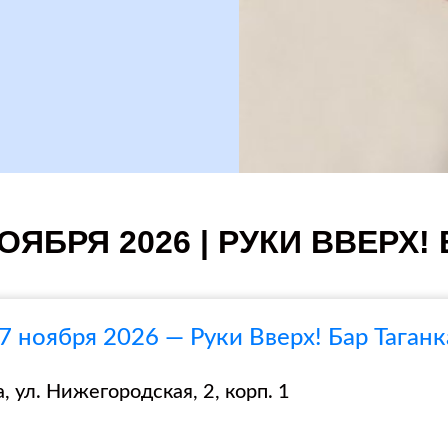
ОЯБРЯ 2026 | РУКИ ВВЕРХ!
7 ноября 2026 — Руки Вверх! Бар Таганк
, ул. Нижегородская, 2, корп. 1