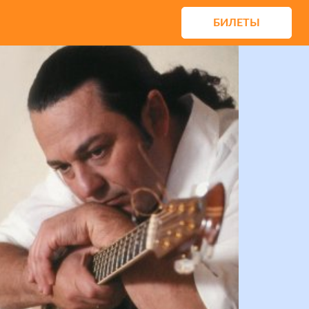
БИЛЕТЫ