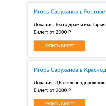
Игорь Саруханов в Ростове
Локация: Театр драмы им. Горько
Билет: от 2000 Р
КУПИТЬ БИЛЕТ
Игорь Саруханов в Красно
Локация: ДК железнодорожников
Билет: от 2000 Р
КУПИТЬ БИЛЕТ