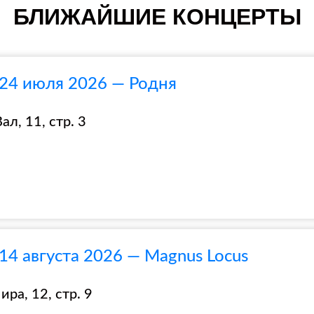
БЛИЖАЙШИЕ КОНЦЕРТЫ
 24 июля 2026 — Родня
ал, 11, стр. 3
14 августа 2026 — Magnus Locus
ра, 12, стр. 9