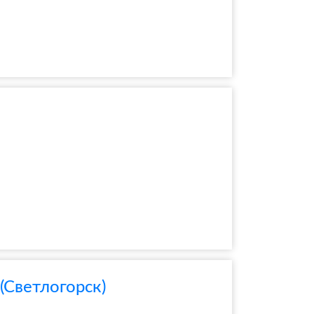
(Светлогорск)