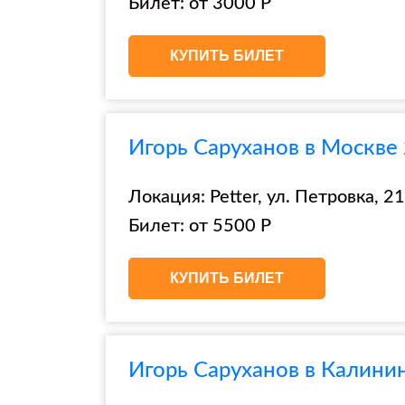
Билет: от 3000 Р
КУПИТЬ БИЛЕТ
Игорь Саруханов в Москве 2
Локация: Petter, ул. Петровка, 21,
Билет: от 5500 Р
КУПИТЬ БИЛЕТ
Игорь Саруханов в Калинин