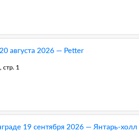
0 августа 2026 — Petter
 стр. 1
граде 19 сентября 2026 — Янтарь-холл 