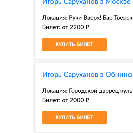
Игорь Саруханов в Москве 
Локация: Руки Вверх! Бар Тверска
Билет: от 2200 Р
КУПИТЬ БИЛЕТ
Игорь Саруханов в Обнинс
Локация: Городской дворец куль
Билет: от 2000 Р
КУПИТЬ БИЛЕТ