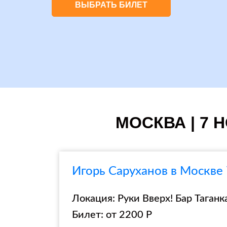
ВЫБРАТЬ БИЛЕТ
МОСКВА | 7 Н
Игорь Саруханов в Москве 
Локация: Руки Вверх! Бар Таганка
Билет: от 2200 Р