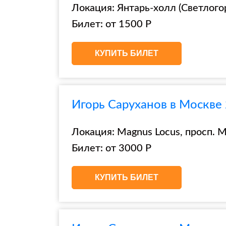
Локация: Янтарь-холл (Светлогорс
Билет: от 1500 Р
КУПИТЬ БИЛЕТ
Игорь Саруханов в Москве 
Локация: Magnus Locus, просп. Ми
Билет: от 3000 Р
КУПИТЬ БИЛЕТ