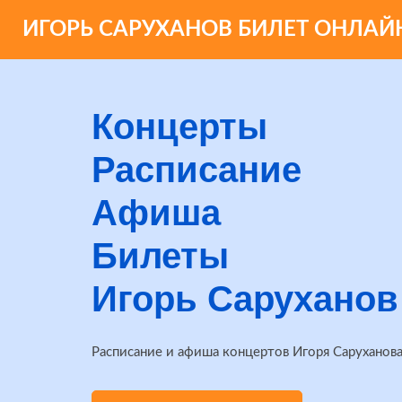
ИГОРЬ САРУХАНОВ БИЛЕТ ОНЛАЙ
Концерты
Расписание
Афиша
Билеты
Игорь Саруханов
Расписание и афиша концертов Игоря Саруханова