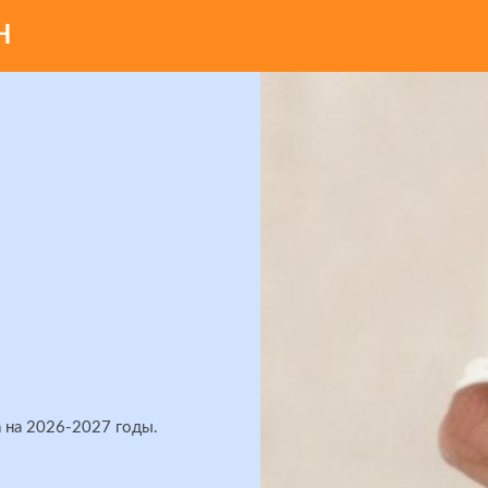
Н
 на 2026-2027 годы.