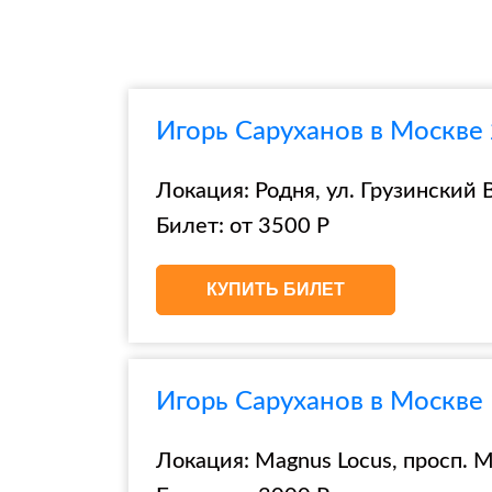
Игорь Саруханов в Москве
Локация: Родня, ул. Грузинский В
Билет: от 3500 Р
КУПИТЬ БИЛЕТ
Игорь Саруханов в Москве 
Локация: Magnus Locus, просп. Ми