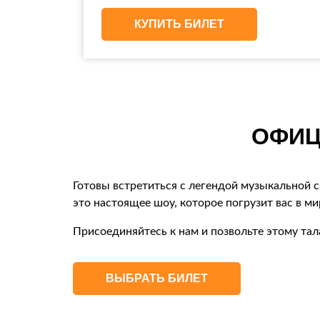
КУПИТЬ БИЛЕТ
ОФИЦ
Готовы встретиться с легендой музыкальной с
это настоящее шоу, которое погрузит вас в м
Присоединяйтесь к нам и позвольте этому тал
ВЫБРАТЬ БИЛЕТ