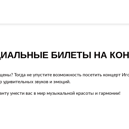
ИАЛЬНЫЕ БИЛЕТЫ НА КОН
цены? Тогда не упустите возможность посетить концерт Иг
ир удивительных звуков и эмоций.
анту унести вас в мир музыкальной красоты и гармонии!