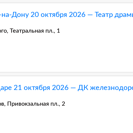
-на-Дону 20 октября 2026 — Театр драм
го, Театральная пл., 1
даре 21 октября 2026 — ДК железнодо
, Привокзальная пл., 2