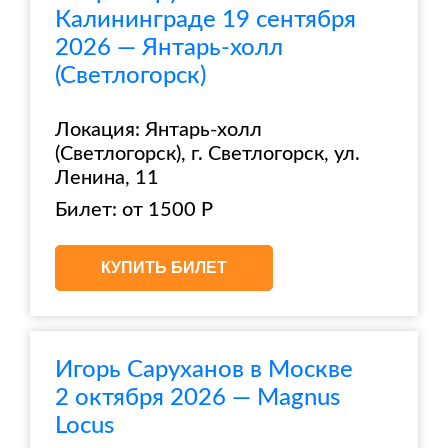
Калининграде 19 сентября
2026 — Янтарь-холл
(Светлогорск)
Локация: Янтарь-холл
(Светлогорск), г. Светлогорск, ул.
Ленина, 11
Билет: от 1500 Р
КУПИТЬ БИЛЕТ
Игорь Саруханов в Москве
2 октября 2026 — Magnus
Locus