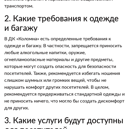
транспортом.
2. Какие требования к одежде
и багажу
В ДК «Коломна» есть определенные требования к
одежде и багажу. В частности, запрещается приносить
любые алкогольные напитки, оружие,
огнепламоопасные материалы и другие предметы,
которые могут создать опасность для безопасности
посетителей. Также, рекомендуется избегать ношения
слишком шумных или громких вещей, чтобы не
нарушать комфорт других посетителей. В целом,
рекомендуется придерживаться стандартной одежды и
не приносить ничего, что могло бы создать дискомфорт
для других.
3. Какие услуги будут доступны