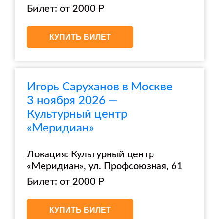
Билет: от 2000 Р
КУПИТЬ БИЛЕТ
Игорь Саруханов в Москве
3 ноября 2026 —
Культурный центр
«Меридиан»
Локация: Культурный центр
«Меридиан», ул. Профсоюзная, 61
Билет: от 2000 Р
КУПИТЬ БИЛЕТ