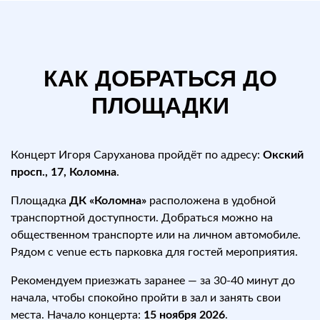
КАК ДОБРАТЬСЯ ДО
ПЛОЩАДКИ
Концерт Игоря Саруханова пройдёт по адресу:
Окский
просп., 17, Коломна
.
Площадка
ДК «Коломна»
расположена в удобной
транспортной доступности. Добраться можно на
общественном транспорте или на личном автомобиле.
Рядом с venue есть парковка для гостей мероприятия.
Рекомендуем приезжать заранее — за 30-40 минут до
начала, чтобы спокойно пройти в зал и занять свои
места. Начало концерта:
15 ноября 2026
.