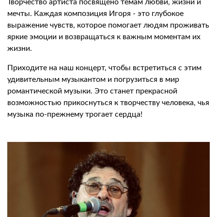
Творчество артиста посвящено темам любви, жизни и
мечты. Каждая композиция Игоря - это глубокое
выражение чувств, которое помогает людям проживать
яркие эмоции и возвращаться к важным моментам их
жизни.
Приходите на наш концерт, чтобы встретиться с этим
удивительным музыкантом и погрузиться в мир
романтической музыки. Это станет прекрасной
возможностью прикоснуться к творчеству человека, чья
музыка по-прежнему трогает сердца!