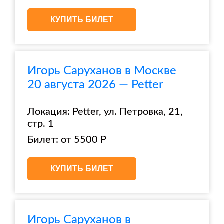
КУПИТЬ БИЛЕТ
Игорь Саруханов в Москве
20 августа 2026 — Petter
Локация: Petter, ул. Петровка, 21,
стр. 1
Билет: от 5500 Р
КУПИТЬ БИЛЕТ
Игорь Саруханов в