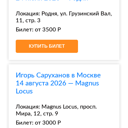
Локация: Родня, ул. Грузинский Вал,
11, стр. 3
Билет: от 3500 Р
КУПИТЬ БИЛЕТ
Игорь Саруханов в Москве
14 августа 2026 — Magnus
Locus
Локация: Magnus Locus, просп.
Мира, 12, стр. 9
Билет: от 3000 Р