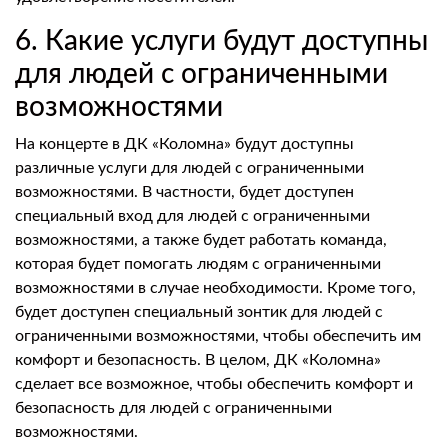
6. Какие услуги будут доступны
для людей с ограниченными
возможностями
На концерте в ДК «Коломна» будут доступны
различные услуги для людей с ограниченными
возможностями. В частности, будет доступен
специальный вход для людей с ограниченными
возможностями, а также будет работать команда,
которая будет помогать людям с ограниченными
возможностями в случае необходимости. Кроме того,
будет доступен специальный зонтик для людей с
ограниченными возможностями, чтобы обеспечить им
комфорт и безопасность. В целом, ДК «Коломна»
сделает все возможное, чтобы обеспечить комфорт и
безопасность для людей с ограниченными
возможностями.