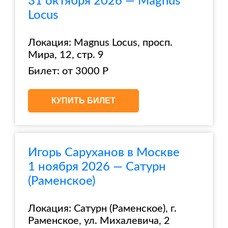
31 октября 2026 — Magnus
Locus
Локация: Magnus Locus, просп.
Мира, 12, стр. 9
Билет: от 3000 Р
КУПИТЬ БИЛЕТ
Игорь Саруханов в Москве
1 ноября 2026 — Сатурн
(Раменское)
Локация: Сатурн (Раменское), г.
Раменское, ул. Михалевича, 2