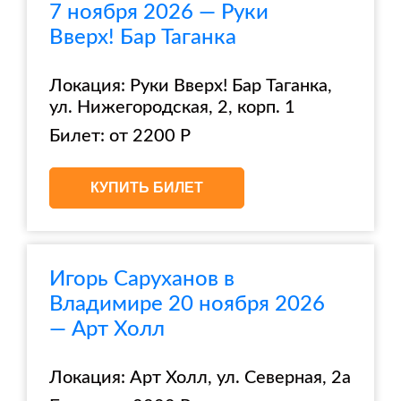
7 ноября 2026 — Руки
Вверх! Бар Таганка
Локация: Руки Вверх! Бар Таганка,
ул. Нижегородская, 2, корп. 1
Билет: от 2200 Р
КУПИТЬ БИЛЕТ
Игорь Саруханов в
Владимире 20 ноября 2026
— Арт Холл
Локация: Арт Холл, ул. Северная, 2а