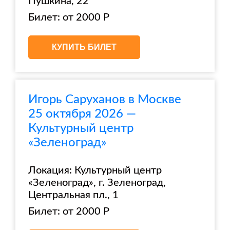
Пушкина, 22
Билет: от 2000 Р
КУПИТЬ БИЛЕТ
Игорь Саруханов в Москве
25 октября 2026 —
Культурный центр
«Зеленоград»
Локация: Культурный центр
«Зеленоград», г. Зеленоград,
Центральная пл., 1
Билет: от 2000 Р