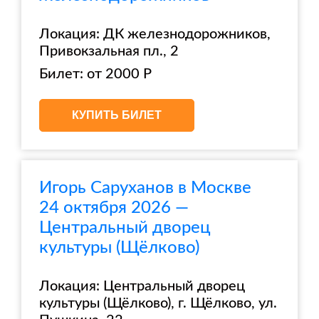
Локация: ДК железнодорожников,
Привокзальная пл., 2
Билет: от 2000 Р
КУПИТЬ БИЛЕТ
Игорь Саруханов в Москве
24 октября 2026 —
Центральный дворец
культуры (Щёлково)
Локация: Центральный дворец
культуры (Щёлково), г. Щёлково, ул.