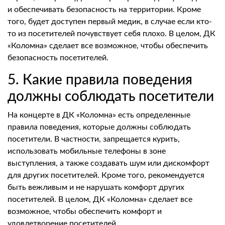
и обеспечивать безопасность на территории. Кроме
того, будет доступен первый медик, в случае если кто-
то из посетителей почувствует себя плохо. В целом, ДК
«Коломна» сделает все возможное, чтобы обеспечить
безопасность посетителей.
5. Какие правила поведения
должны соблюдать посетители
На концерте в ДК «Коломна» есть определенные
правила поведения, которые должны соблюдать
посетители. В частности, запрещается курить,
использовать мобильные телефоны в зоне
выступления, а также создавать шум или дискомфорт
для других посетителей. Кроме того, рекомендуется
быть вежливым и не нарушать комфорт других
посетителей. В целом, ДК «Коломна» сделает все
возможное, чтобы обеспечить комфорт и
удовлетворение посетителей.