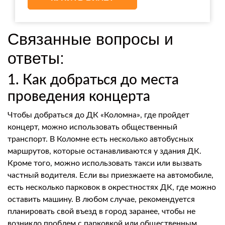
Связанные вопросы и
ответы:
1. Как добраться до места
проведения концерта
Чтобы добраться до ДК «Коломна», где пройдет
концерт, можно использовать общественный
транспорт. В Коломне есть несколько автобусных
маршрутов, которые останавливаются у здания ДК.
Кроме того, можно использовать такси или вызвать
частный водителя. Если вы приезжаете на автомобиле,
есть несколько парковок в окрестностях ДК, где можно
оставить машину. В любом случае, рекомендуется
планировать свой въезд в город заранее, чтобы не
возникло проблем с парковкой или общественным