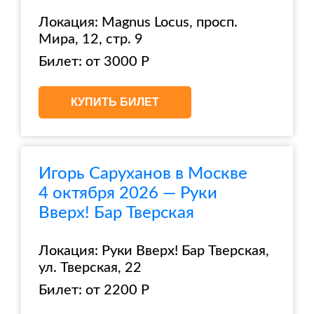
Локация: Magnus Locus, просп.
Мира, 12, стр. 9
Билет: от 3000 Р
КУПИТЬ БИЛЕТ
Игорь Саруханов в Москве
4 октября 2026 — Руки
Вверх! Бар Тверская
Локация: Руки Вверх! Бар Тверская,
ул. Тверская, 22
Билет: от 2200 Р