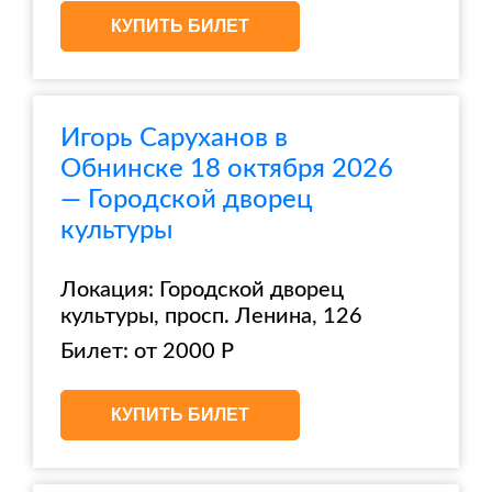
КУПИТЬ БИЛЕТ
Игорь Саруханов в
Обнинске 18 октября 2026
— Городской дворец
культуры
Локация: Городской дворец
культуры, просп. Ленина, 126
Билет: от 2000 Р
КУПИТЬ БИЛЕТ