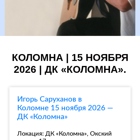
КОЛОМНА | 15 НОЯБРЯ
2026 | ДК «КОЛОМНА».
Игорь Саруханов в
Коломне 15 ноября 2026 —
ДК «Коломна»
Локация: ДК «Коломна», Окский