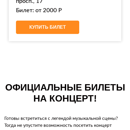
просп., 17
Билет: от 2000 Р
КУПИТЬ БИЛЕТ
ОФИЦИАЛЬНЫЕ БИЛЕТЫ
НА КОНЦЕРТ!
Готовы встретиться с легендой музыкальной сцены?
Тогда не упустите возможность посетить концерт