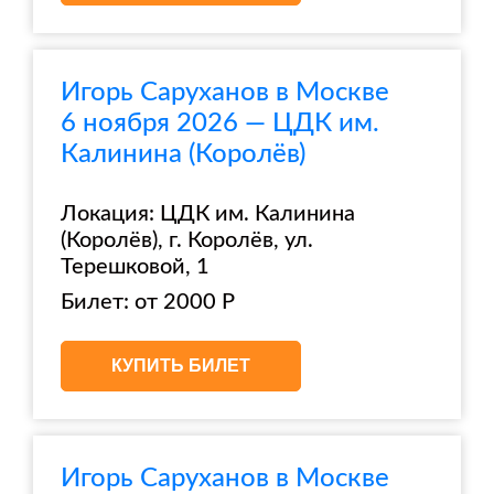
Игорь Саруханов в Москве
6 ноября 2026 — ЦДК им.
Калинина (Королёв)
Локация: ЦДК им. Калинина
(Королёв), г. Королёв, ул.
Терешковой, 1
Билет: от 2000 Р
КУПИТЬ БИЛЕТ
Игорь Саруханов в Москве