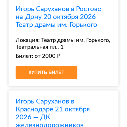
Игорь Саруханов в Ростове-
на-Дону 20 октября 2026 —
Театр драмы им. Горького
Локация: Театр драмы им. Горького,
Театральная пл., 1
Билет: от 2000 Р
КУПИТЬ БИЛЕТ
Игорь Саруханов в
Краснодаре 21 октября
2026 — ДК
железнодорожников