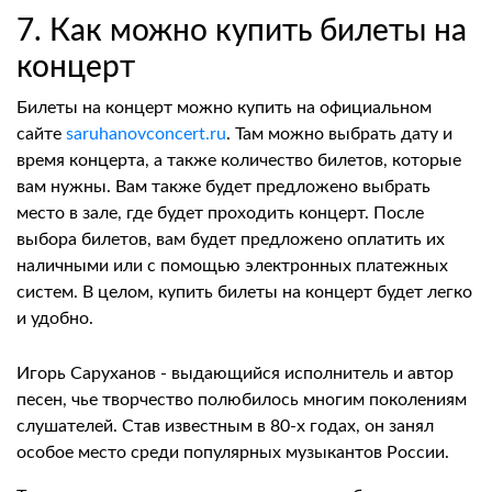
7. Как можно купить билеты на
концерт
Билеты на концерт можно купить на официальном
сайте
saruhanovconcert.ru
. Там можно выбрать дату и
время концерта, а также количество билетов, которые
вам нужны. Вам также будет предложено выбрать
место в зале, где будет проходить концерт. После
выбора билетов, вам будет предложено оплатить их
наличными или с помощью электронных платежных
систем. В целом, купить билеты на концерт будет легко
и удобно.
Игорь Саруханов - выдающийся исполнитель и автор
песен, чье творчество полюбилось многим поколениям
слушателей. Став известным в 80-х годах, он занял
особое место среди популярных музыкантов России.