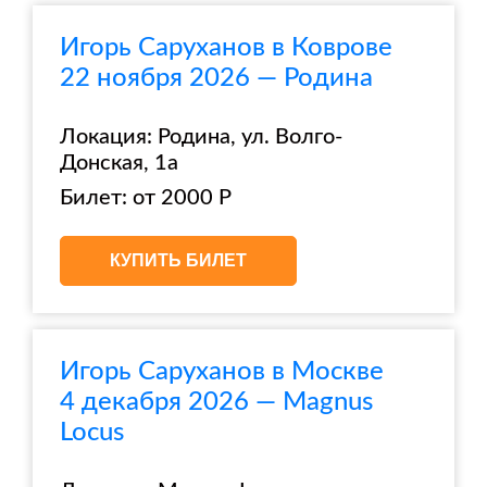
Игорь Саруханов в Коврове
22 ноября 2026 — Родина
Локация: Родина, ул. Волго-
Донская, 1а
Билет: от 2000 Р
КУПИТЬ БИЛЕТ
Игорь Саруханов в Москве
4 декабря 2026 — Magnus
Locus