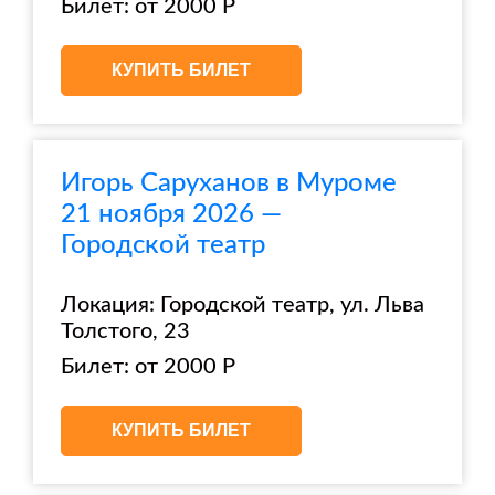
Билет: от 2000 Р
КУПИТЬ БИЛЕТ
Игорь Саруханов в Муроме
21 ноября 2026 —
Городской театр
Локация: Городской театр, ул. Льва
Толстого, 23
Билет: от 2000 Р
КУПИТЬ БИЛЕТ