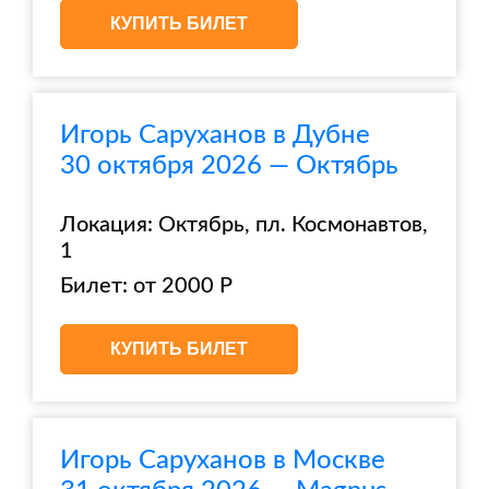
КУПИТЬ БИЛЕТ
Игорь Саруханов в Дубне
30 октября 2026 — Октябрь
Локация: Октябрь, пл. Космонавтов,
1
Билет: от 2000 Р
КУПИТЬ БИЛЕТ
Игорь Саруханов в Москве