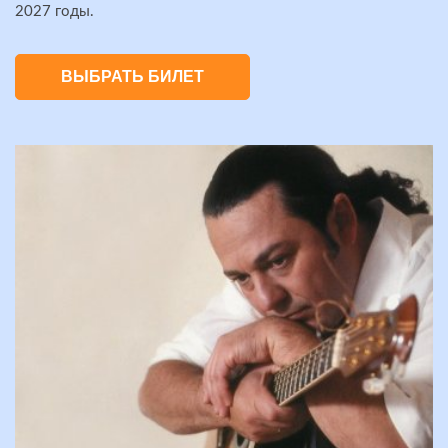
2027 годы.
ВЫБРАТЬ БИЛЕТ