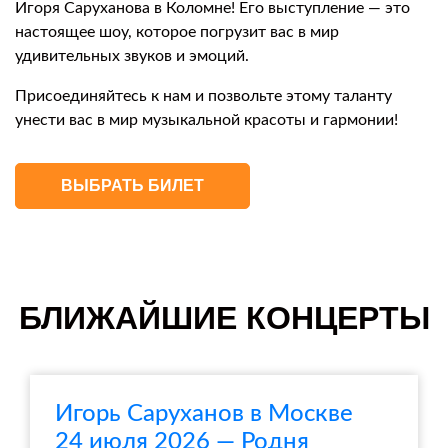
Игоря Саруханова в Коломне! Его выступление — это
настоящее шоу, которое погрузит вас в мир
удивительных звуков и эмоций.
Присоединяйтесь к нам и позвольте этому таланту
унести вас в мир музыкальной красоты и гармонии!
ВЫБРАТЬ БИЛЕТ
БЛИЖАЙШИЕ КОНЦЕРТЫ
Игорь Саруханов в Москве
24 июля 2026 — Родня