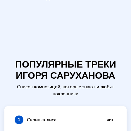
ПОПУЛЯРНЫЕ ТРЕКИ
ИГОРЯ САРУХАНОВА
Список композиций, которые знают и любят
поклонники
Скрипка-лиса
1
ХИТ