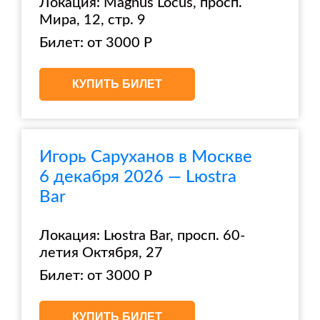
Локация: Magnus Locus, просп.
Мира, 12, стр. 9
Билет: от 3000 Р
КУПИТЬ БИЛЕТ
Игорь Саруханов в Москве
6 декабря 2026 — Lюstra
Bar
Локация: Lюstra Bar, просп. 60-
летия Октября, 27
Билет: от 3000 Р
КУПИТЬ БИЛЕТ