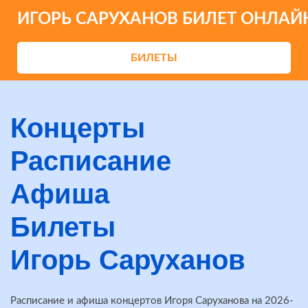
ИГОРЬ САРУХАНОВ БИЛЕТ ОНЛАЙ
БИЛЕТЫ
Концерты
Расписание
Афиша
Билеты
Игорь Саруханов
Расписание и афиша концертов Игоря Саруханова на 2026-