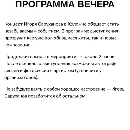
ПРОГРАММА ВЕЧЕРА
Концерт Игоря Саруханова в Коломне обещает стать
незабываемым событием. В программе выступления
прозвучат как уже полюбившиеся хиты, так и новые
композиции.
Продолжительность мероприятия — около 2 часов.
После основного выступления возможны автограф-
сессии и фотосессии с артистом (уточняйте у
организаторов).
Не забудьте взять с собой хорошее настроение — Игорь
Саруханов позаботится об остальном!