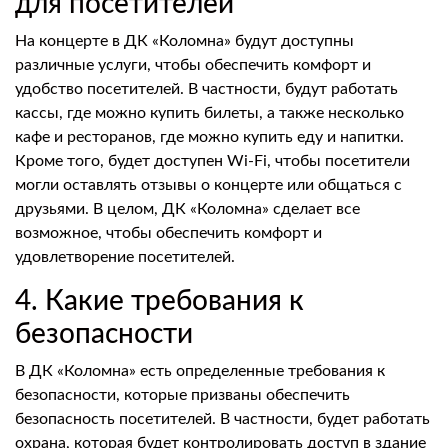
для посетителей
На концерте в ДК «Коломна» будут доступны
различные услуги, чтобы обеспечить комфорт и
удобство посетителей. В частности, будут работать
кассы, где можно купить билеты, а также несколько
кафе и ресторанов, где можно купить еду и напитки.
Кроме того, будет доступен Wi-Fi, чтобы посетители
могли оставлять отзывы о концерте или общаться с
друзьями. В целом, ДК «Коломна» сделает все
возможное, чтобы обеспечить комфорт и
удовлетворение посетителей.
4. Какие требования к
безопасности
В ДК «Коломна» есть определенные требования к
безопасности, которые призваны обеспечить
безопасность посетителей. В частности, будет работать
охрана, которая будет контролировать доступ в здание